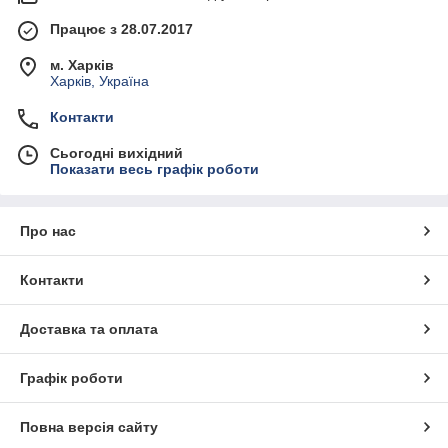
Працює з 28.07.2017
м. Харків
Харків, Україна
Контакти
Сьогодні вихідний
Показати весь графік роботи
Про нас
Контакти
Доставка та оплата
Графік роботи
Повна версія сайту