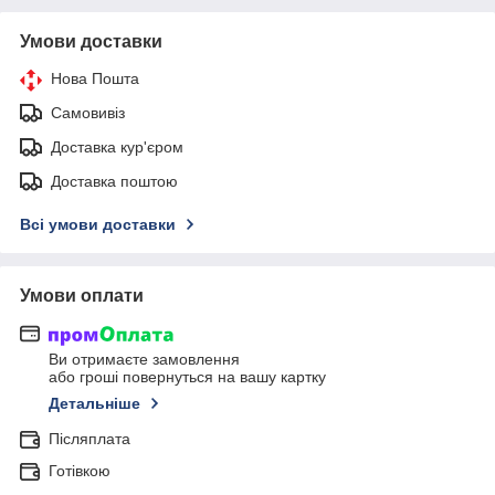
Умови доставки
Нова Пошта
Самовивіз
Доставка кур'єром
Доставка поштою
Всі умови доставки
Умови оплати
Ви отримаєте замовлення
або гроші повернуться на вашу картку
Детальніше
Післяплата
Готівкою