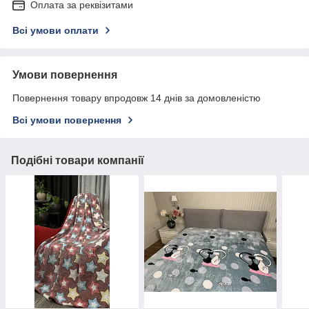
Оплата за реквізитами
Всі умови оплати
Умови повернення
Повернення товару впродовж 14 днів за домовленістю
Всі умови повернення
Подібні товари компанії