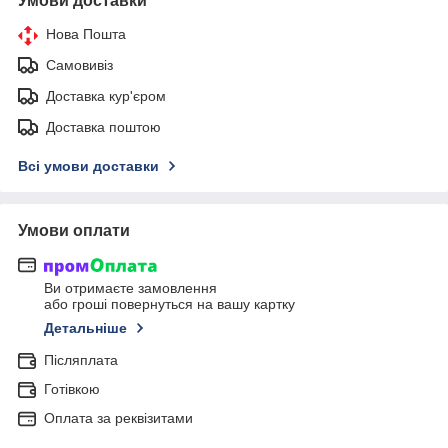
Умови доставки
Нова Пошта
Самовивіз
Доставка кур'єром
Доставка поштою
Всі умови доставки
Умови оплати
Ви отримаєте замовлення
або гроші повернуться на вашу картку
Детальніше
Післяплата
Готівкою
Оплата за реквізитами