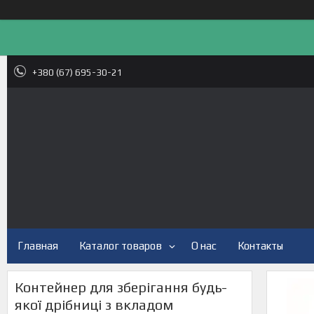
+380 (67) 695-30-21
Главная
Каталог товаров
О нас
Контакты
Контейнер для зберігання будь-
якої дрібниці з вкладом