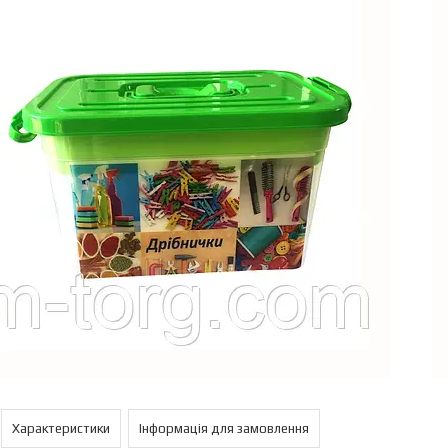
Характеристики
Інформація для замовлення