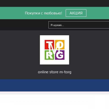
Покупки с любовью!
АКЦИЯ
online store m-torg