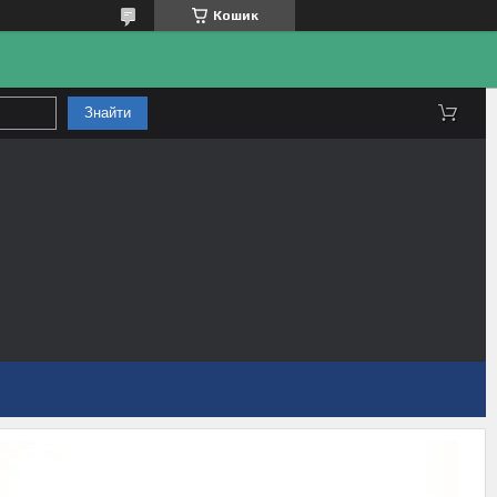
Кошик
Знайти