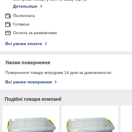
Детальніше
Післяплата
Готівкою
Оплата за реквізитами
Всі умови оплати
Умови повернення
Повернення товару впродовж 14 днів за домовленістю
Всі умови повернення
Подібні товари компанії