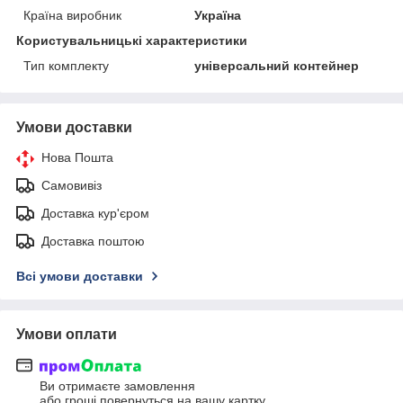
Країна виробник
Україна
Користувальницькі характеристики
Тип комплекту
універсальний контейнер
Умови доставки
Нова Пошта
Самовивіз
Доставка кур'єром
Доставка поштою
Всі умови доставки
Умови оплати
Ви отримаєте замовлення
або гроші повернуться на вашу картку