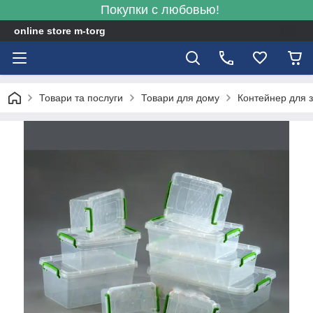
Покупки с любовью!
online store m-torg
Товари та послуги
Товари для дому
Контейнер для з