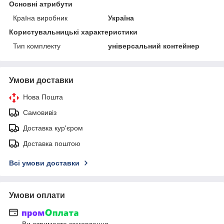
Основні атрибути
Країна виробник
Україна
Користувальницькі характеристики
Тип комплекту
універсальний контейнер
Умови доставки
Нова Пошта
Самовивіз
Доставка кур'єром
Доставка поштою
Всі умови доставки
Умови оплати