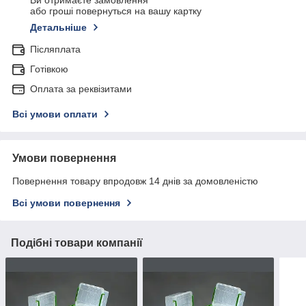
Ви отримаєте замовлення
або гроші повернуться на вашу картку
Детальніше
Післяплата
Готівкою
Оплата за реквізитами
Всі умови оплати
Умови повернення
Повернення товару впродовж 14 днів за домовленістю
Всі умови повернення
Подібні товари компанії