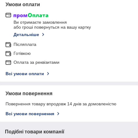
Умови оплати
Ви отримаєте замовлення
або гроші повернуться на вашу картку
Детальніше
Післяплата
Готівкою
Оплата за реквізитами
Всі умови оплати
Умови повернення
Повернення товару впродовж 14 днів за домовленістю
Всі умови повернення
Подібні товари компанії