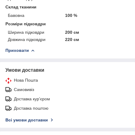
Склад тканини
Бавовна
100 %
Розміри підковдри
Ширина підковдри
200 см
Довжина підковдри
220 см
Приховати
Умови доставки
Нова Пошта
Самовивіз
Доставка кур'єром
Доставка поштою
Всі умови доставки