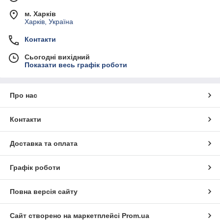
м. Харків
Харків, Україна
Контакти
Сьогодні вихідний
Показати весь графік роботи
Про нас
Контакти
Доставка та оплата
Графік роботи
Повна версія сайту
Сайт створено на маркетплейсі
Prom.ua