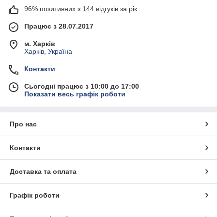
96% позитивних з 144 відгуків за рік
Працює з 28.07.2017
м. Харків
Харків, Україна
Контакти
Сьогодні працює з 10:00 до 17:00
Показати весь графік роботи
Про нас
Контакти
Доставка та оплата
Графік роботи