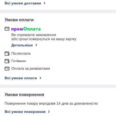
Всі умови доставки
Умови оплати
Ви отримаєте замовлення
або гроші повернуться на вашу картку
Детальніше
Післяплата
Готівкою
Оплата за реквізитами
Всі умови оплати
Умови повернення
Повернення товару впродовж 14 днів за домовленістю
Всі умови повернення