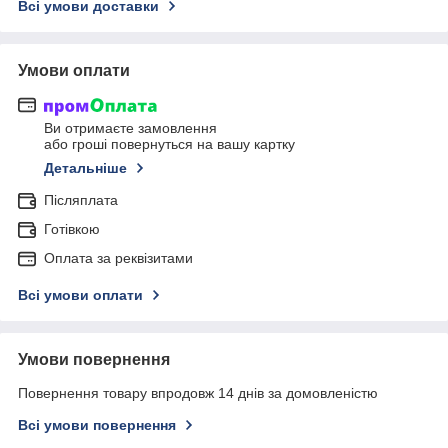
Всі умови доставки
Умови оплати
Ви отримаєте замовлення
або гроші повернуться на вашу картку
Детальніше
Післяплата
Готівкою
Оплата за реквізитами
Всі умови оплати
Умови повернення
Повернення товару впродовж 14 днів за домовленістю
Всі умови повернення