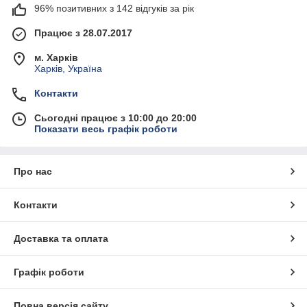
96% позитивних з 142 відгуків за рік
Працює з 28.07.2017
м. Харків
Харків, Україна
Контакти
Сьогодні працює з 10:00 до 20:00
Показати весь графік роботи
Про нас
Контакти
Доставка та оплата
Графік роботи
Повна версія сайту