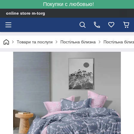
Покупки с любовью!
online store m-torg
Товари та послуги
Постільна білизна
Постільна біли