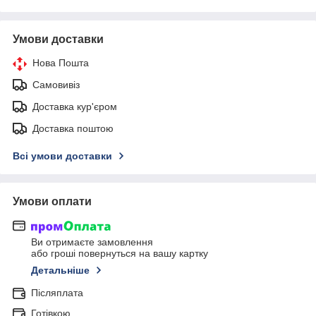
Умови доставки
Нова Пошта
Самовивіз
Доставка кур'єром
Доставка поштою
Всі умови доставки
Умови оплати
Ви отримаєте замовлення
або гроші повернуться на вашу картку
Детальніше
Післяплата
Готівкою