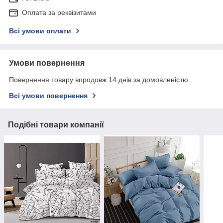
Оплата за реквізитами
Всі умови оплати
Умови повернення
Повернення товару впродовж 14 днів за домовленістю
Всі умови повернення
Подібні товари компанії