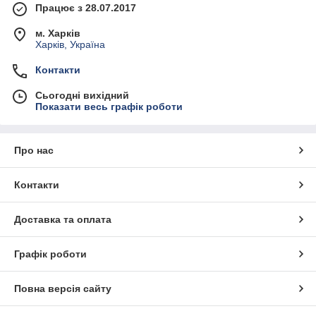
Працює з 28.07.2017
м. Харків
Харків, Україна
Контакти
Сьогодні вихідний
Показати весь графік роботи
Про нас
Контакти
Доставка та оплата
Графік роботи
Повна версія сайту