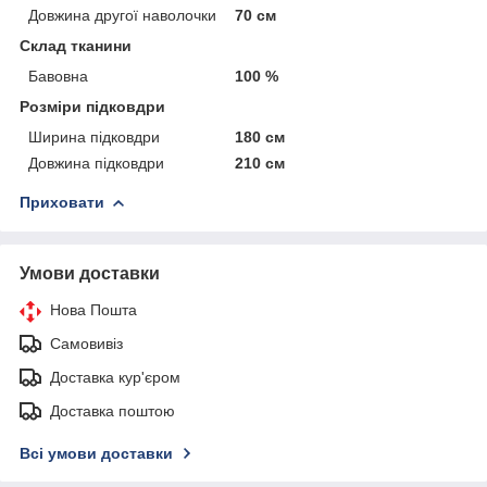
Довжина другої наволочки
70 см
Склад тканини
Бавовна
100 %
Розміри підковдри
Ширина підковдри
180 см
Довжина підковдри
210 см
Приховати
Умови доставки
Нова Пошта
Самовивіз
Доставка кур'єром
Доставка поштою
Всі умови доставки