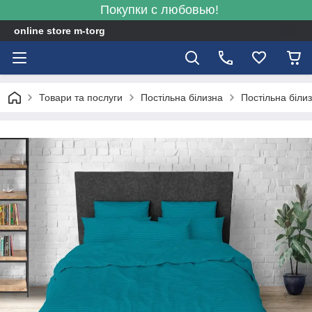
Покупки с любовью!
online store m-torg
Товари та послуги
Постільна білизна
Постільна біли