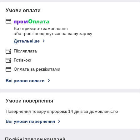
Умови оплати
Ви отримаєте замовлення
або гроші повернуться на вашу картку
Детальніше
Післяплата
Готівкою
Оплата за реквізитами
Всі умови оплати
Умови повернення
Повернення товару впродовж 14 днів за домовленістю
Всі умови повернення
Подібні товари компанії