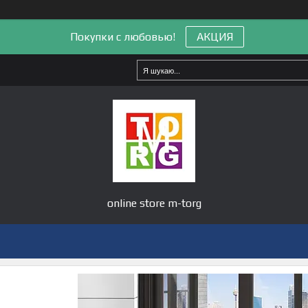
Покупки с любовью!
АКЦИЯ
online store m-torg