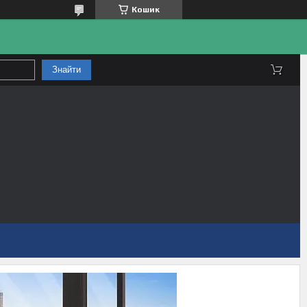
Кошик
Знайти