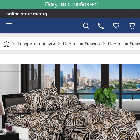
Покупки с любовью!
online store m-torg
Товари та послуги
Постільна білизна
Постільна біли