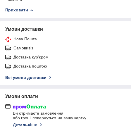
Приховати
Умови доставки
Нова Пошта
Самовивіз
Доставка кур'єром
Доставка поштою
Всі умови доставки
Умови оплати
Ви отримаєте замовлення
або гроші повернуться на вашу картку
Детальніше