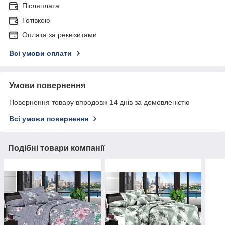
Післяплата
Готівкою
Оплата за реквізитами
Всі умови оплати
Умови повернення
Повернення товару впродовж 14 днів за домовленістю
Всі умови повернення
Подібні товари компанії