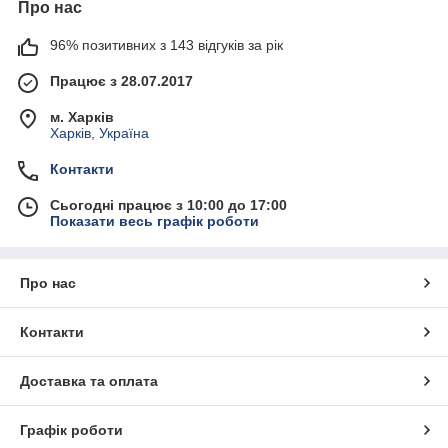
Про нас
96% позитивних з 143 відгуків за рік
Працює з 28.07.2017
м. Харків
Харків, Україна
Контакти
Сьогодні працює з 10:00 до 17:00
Показати весь графік роботи
Про нас
Контакти
Доставка та оплата
Графік роботи