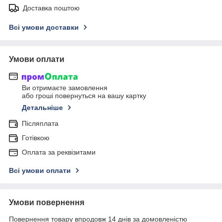
Доставка поштою
Всі умови доставки
Умови оплати
Ви отримаєте замовлення
або гроші повернуться на вашу картку
Детальніше
Післяплата
Готівкою
Оплата за реквізитами
Всі умови оплати
Умови повернення
Повернення товару впродовж 14 днів за домовленістю