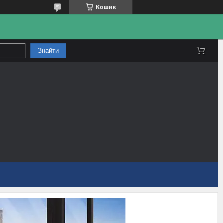
Кошик
Знайти