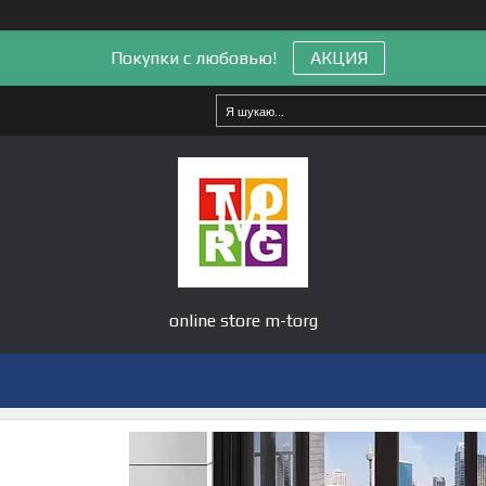
Покупки с любовью!
АКЦИЯ
online store m-torg