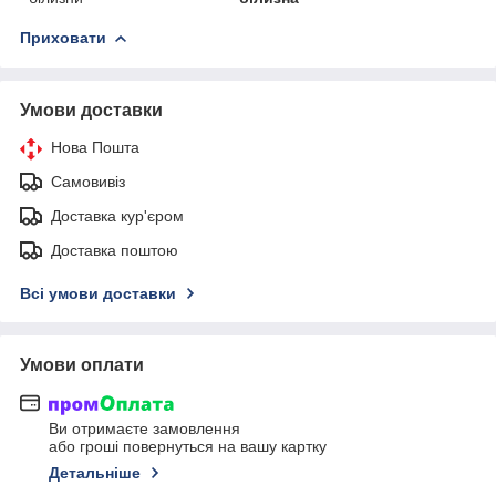
Приховати
Умови доставки
Нова Пошта
Самовивіз
Доставка кур'єром
Доставка поштою
Всі умови доставки
Умови оплати
Ви отримаєте замовлення
або гроші повернуться на вашу картку
Детальніше