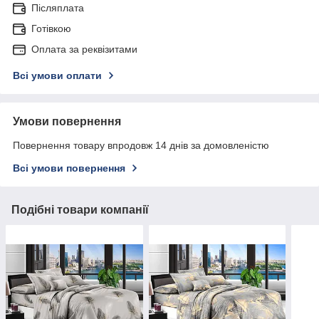
Післяплата
Готівкою
Оплата за реквізитами
Всі умови оплати
Умови повернення
Повернення товару впродовж 14 днів за домовленістю
Всі умови повернення
Подібні товари компанії