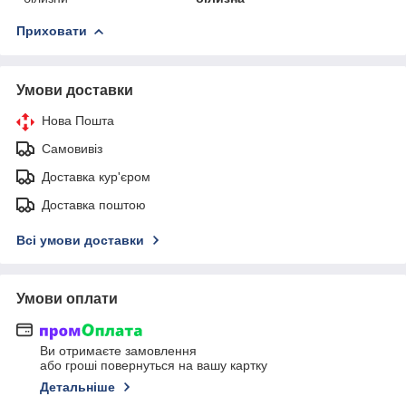
Приховати
Умови доставки
Нова Пошта
Самовивіз
Доставка кур'єром
Доставка поштою
Всі умови доставки
Умови оплати
Ви отримаєте замовлення
або гроші повернуться на вашу картку
Детальніше