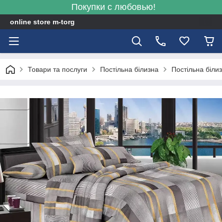
Покупки с любовью!
online store m-torg
Товари та послуги
Постільна білизна
Постільна біли