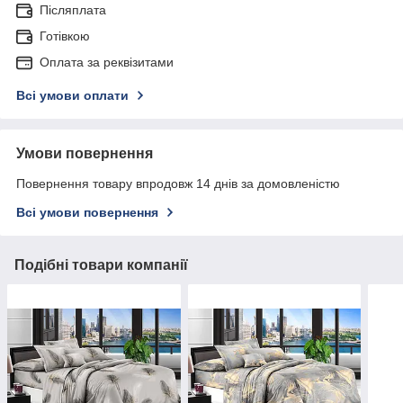
Післяплата
Готівкою
Оплата за реквізитами
Всі умови оплати
Умови повернення
Повернення товару впродовж 14 днів за домовленістю
Всі умови повернення
Подібні товари компанії