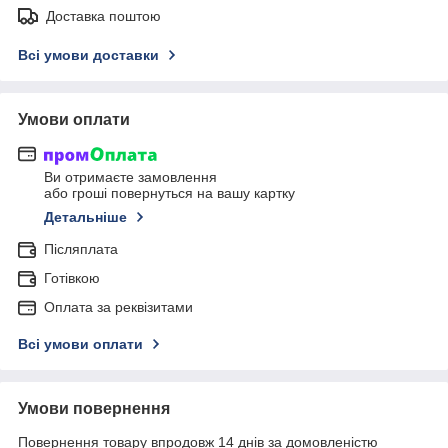
Доставка поштою
Всі умови доставки
Умови оплати
Ви отримаєте замовлення
або гроші повернуться на вашу картку
Детальніше
Післяплата
Готівкою
Оплата за реквізитами
Всі умови оплати
Умови повернення
Повернення товару впродовж 14 днів за домовленістю