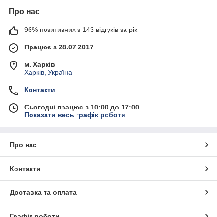
Про нас
96% позитивних з 143 відгуків за рік
Працює з 28.07.2017
м. Харків
Харків, Україна
Контакти
Сьогодні працює з 10:00 до 17:00
Показати весь графік роботи
Про нас
Контакти
Доставка та оплата
Графік роботи