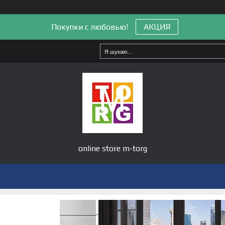
Покупки с любовью!
АКЦИЯ
online store m-torg