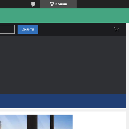
Кошик
Знайти