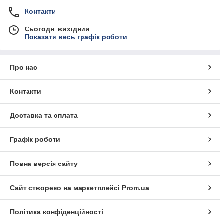
Контакти
Сьогодні вихідний
Показати весь графік роботи
Про нас
Контакти
Доставка та оплата
Графік роботи
Повна версія сайту
Сайт створено на маркетплейсі
Prom.ua
Політика конфіденційності