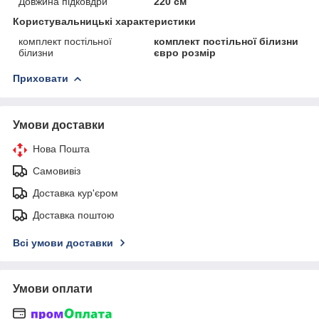
Довжина підковдри
220 см
Користувальницькі характеристики
комплект постільної
комплект постільної білизни
білизни
євро розмір
Приховати
Умови доставки
Нова Пошта
Самовивіз
Доставка кур'єром
Доставка поштою
Всі умови доставки
Умови оплати