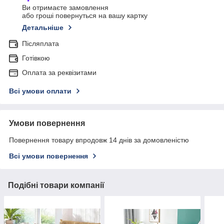
Ви отримаєте замовлення
або гроші повернуться на вашу картку
Детальніше
Післяплата
Готівкою
Оплата за реквізитами
Всі умови оплати
Умови повернення
Повернення товару впродовж 14 днів за домовленістю
Всі умови повернення
Подібні товари компанії