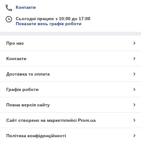
Контакти
Сьогодні працює з 10:00 до 17:00
Показати весь графік роботи
Про нас
Контакти
Доставка та оплата
Графік роботи
Повна версія сайту
Сайт створено на маркетплейсі
Prom.ua
Політика конфіденційності