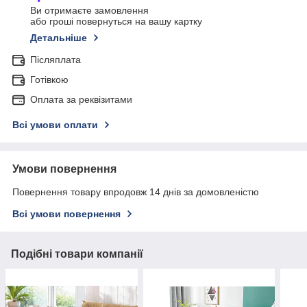
Ви отримаєте замовлення
або гроші повернуться на вашу картку
Детальніше
Післяплата
Готівкою
Оплата за реквізитами
Всі умови оплати
Умови повернення
Повернення товару впродовж 14 днів за домовленістю
Всі умови повернення
Подібні товари компанії