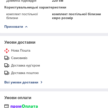
Довжина підковдри
220 см
Користувальницькі характеристики
комплект постільної
комплект постільної білизни
білизни
євро розмір
Приховати
Умови доставки
Нова Пошта
Самовивіз
Доставка кур'єром
Доставка поштою
Всі умови доставки
Умови оплати