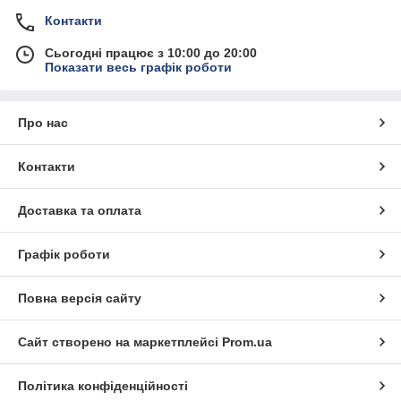
Контакти
Сьогодні працює з 10:00 до 20:00
Показати весь графік роботи
Про нас
Контакти
Доставка та оплата
Графік роботи
Повна версія сайту
Сайт створено на маркетплейсі
Prom.ua
Політика конфіденційності