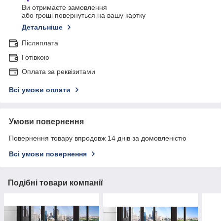
Ви отримаєте замовлення
або гроші повернуться на вашу картку
Детальніше
Післяплата
Готівкою
Оплата за реквізитами
Всі умови оплати
Умови повернення
Повернення товару впродовж 14 днів за домовленістю
Всі умови повернення
Подібні товари компанії