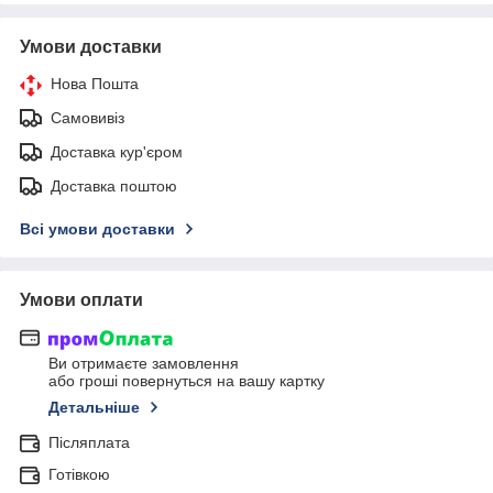
Умови доставки
Нова Пошта
Самовивіз
Доставка кур'єром
Доставка поштою
Всі умови доставки
Умови оплати
Ви отримаєте замовлення
або гроші повернуться на вашу картку
Детальніше
Післяплата
Готівкою