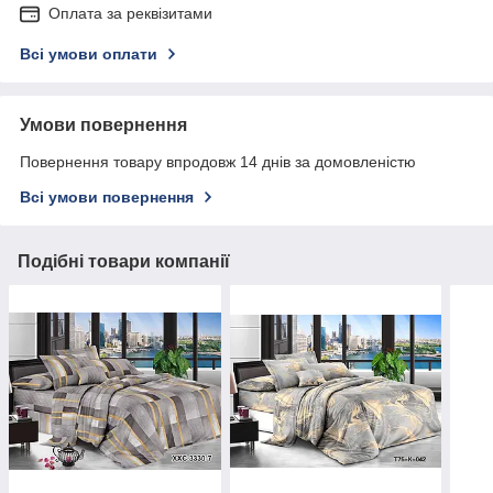
Оплата за реквізитами
Всі умови оплати
Умови повернення
Повернення товару впродовж 14 днів за домовленістю
Всі умови повернення
Подібні товари компанії