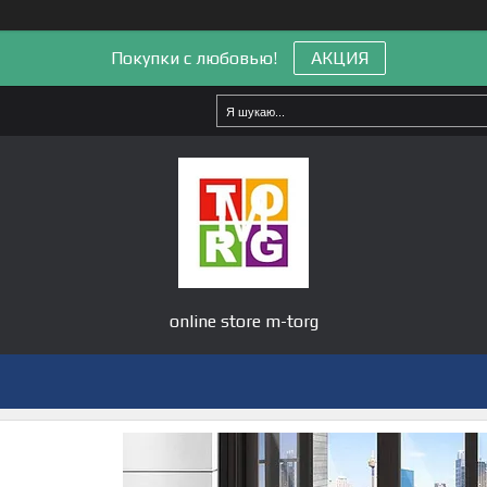
Покупки с любовью!
АКЦИЯ
online store m-torg