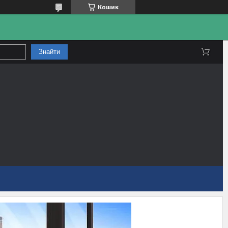
Кошик
Знайти