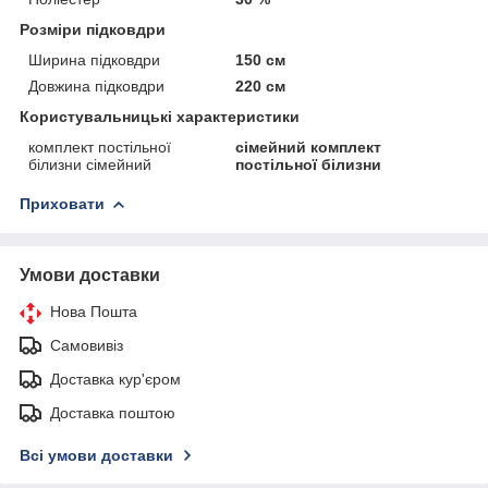
Розміри підковдри
Ширина підковдри
150 см
Довжина підковдри
220 см
Користувальницькі характеристики
комплект постільної
сімейний комплект
білизни сімейний
постільної білизни
Приховати
Умови доставки
Нова Пошта
Самовивіз
Доставка кур'єром
Доставка поштою
Всі умови доставки