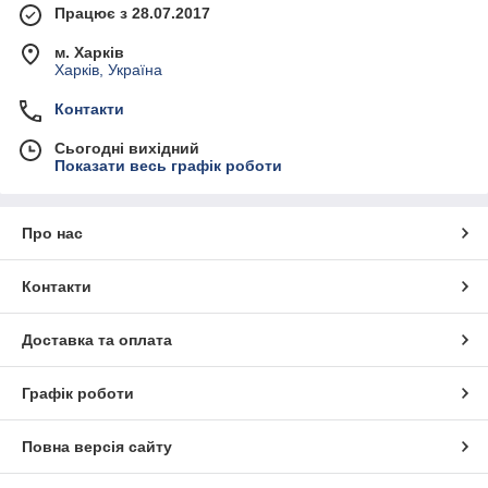
Працює з 28.07.2017
м. Харків
Харків, Україна
Контакти
Сьогодні вихідний
Показати весь графік роботи
Про нас
Контакти
Доставка та оплата
Графік роботи
Повна версія сайту