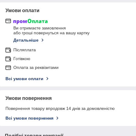
Умови оплати
Ви отримаєте замовлення
або гроші повернуться на вашу картку
Детальніше
Післяплата
Готівкою
Оплата за реквізитами
Всі умови оплати
Умови повернення
Повернення товару впродовж 14 днів за домовленістю
Всі умови повернення
Подібні товари компанії