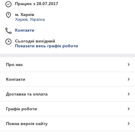
Працює з 28.07.2017
м. Харків
Харків, Україна
Контакти
Сьогодні вихідний
Показати весь графік роботи
Про нас
Контакти
Доставка та оплата
Графік роботи
Повна версія сайту