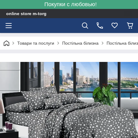
Покупки с любовью!
online store m-torg
Товари та послуги
Постільна білизна
Постільна біли