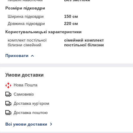
Розміри підковдри
Ширина підковдри
150 см
Довжина підковдри
220 см
Користувальницькі характеристики
комплект постільної
сімейний комплект
білизни сімейний
постільної білизни
Приховати
Умови доставки
Нова Пошта
Самовивіз
Доставка кур'єром
Доставка поштою
Всі умови доставки