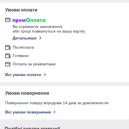
Умови оплати
Ви отримаєте замовлення
або гроші повернуться на вашу картку
Детальніше
Післяплата
Готівкою
Оплата за реквізитами
Всі умови оплати
Умови повернення
Повернення товару впродовж 14 днів за домовленістю
Всі умови повернення
Подібні товари компанії