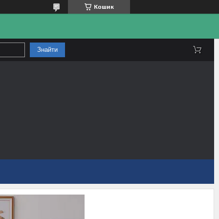
Кошик
Знайти