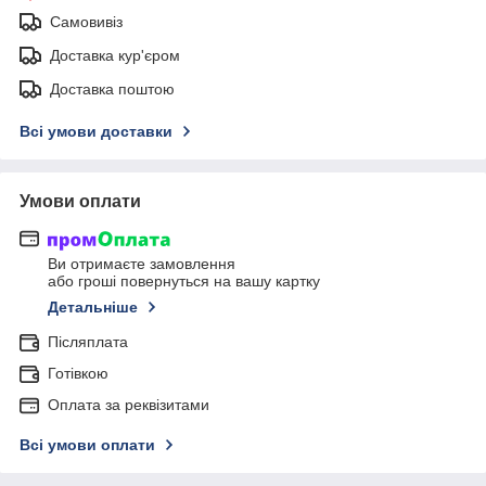
Самовивіз
Доставка кур'єром
Доставка поштою
Всі умови доставки
Умови оплати
Ви отримаєте замовлення
або гроші повернуться на вашу картку
Детальніше
Післяплата
Готівкою
Оплата за реквізитами
Всі умови оплати