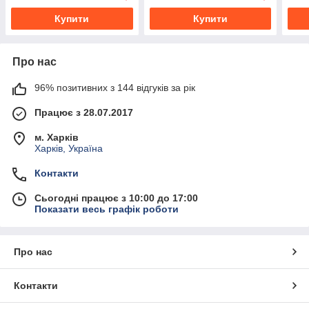
Купити
Купити
Про нас
96% позитивних з 144 відгуків за рік
Працює з 28.07.2017
м. Харків
Харків, Україна
Контакти
Сьогодні працює з 10:00 до 17:00
Показати весь графік роботи
Про нас
Контакти