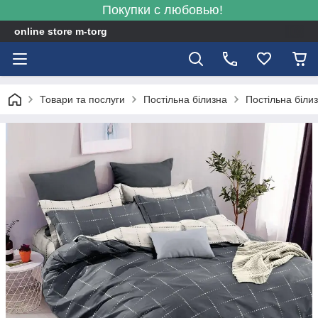
Покупки с любовью!
online store m-torg
Товари та послуги
Постільна білизна
Постільна біли