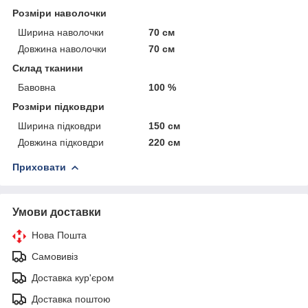
Розміри наволочки
Ширина наволочки
70 см
Довжина наволочки
70 см
Склад тканини
Бавовна
100 %
Розміри підковдри
Ширина підковдри
150 см
Довжина підковдри
220 см
Приховати
Умови доставки
Нова Пошта
Самовивіз
Доставка кур'єром
Доставка поштою