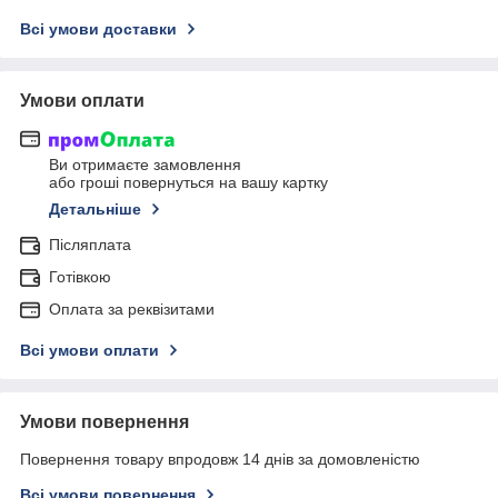
Всі умови доставки
Умови оплати
Ви отримаєте замовлення
або гроші повернуться на вашу картку
Детальніше
Післяплата
Готівкою
Оплата за реквізитами
Всі умови оплати
Умови повернення
Повернення товару впродовж 14 днів за домовленістю
Всі умови повернення