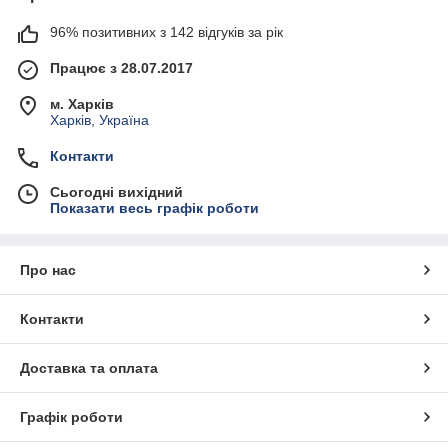
96% позитивних з 142 відгуків за рік
Працює з 28.07.2017
м. Харків
Харків, Україна
Контакти
Сьогодні вихідний
Показати весь графік роботи
Про нас
Контакти
Доставка та оплата
Графік роботи