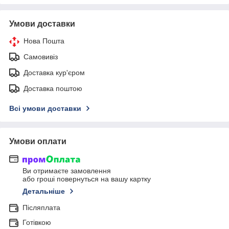
Умови доставки
Нова Пошта
Самовивіз
Доставка кур'єром
Доставка поштою
Всі умови доставки
Умови оплати
Ви отримаєте замовлення
або гроші повернуться на вашу картку
Детальніше
Післяплата
Готівкою