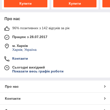
Купити
Купити
Про нас
96% позитивних з 142 відгуків за рік
Працює з 28.07.2017
м. Харків
Харків, Україна
Контакти
Сьогодні вихідний
Показати весь графік роботи
Про нас
Контакти