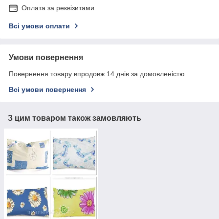
Оплата за реквізитами
Всі умови оплати
Умови повернення
Повернення товару впродовж 14 днів за домовленістю
Всі умови повернення
З цим товаром також замовляють