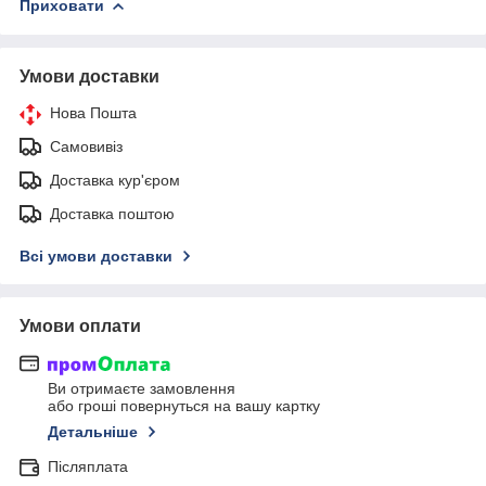
Приховати
Умови доставки
Нова Пошта
Самовивіз
Доставка кур'єром
Доставка поштою
Всі умови доставки
Умови оплати
Ви отримаєте замовлення
або гроші повернуться на вашу картку
Детальніше
Післяплата