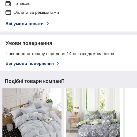
Готівкою
Оплата за реквізитами
Всі умови оплати
Умови повернення
Повернення товару впродовж 14 днів за домовленістю
Всі умови повернення
Подібні товари компанії